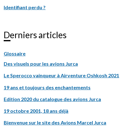
Identifiant perdu ?
Derniers articles
Glossaire
Des visuels pour les avions Jurca
Le Sperocco vainqueur à Airventure Oshkosh 2021
19 ans et toujours des enchantements
Edition 2020 du catalogue des avions Jurca
19 octobre 2001, 18 ans déjà
Bienvenue sur le site des Avions Marcel Jurca