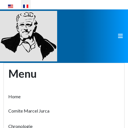
Sélectionnez votre langue
Menu
Home
Comite Marcel Jurca
Chronologie