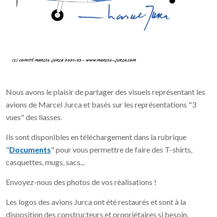
Nous avons le plaisir de partager des visuels représentant les
avions de Marcel Jurca et basés sur les représentations "3
vues" des liasses.
Ils sont disponibles en téléchargement dans la rubrique
"
Documents
" pour vous permettre de faire des T-shirts,
casquettes, mugs, sacs...
Envoyez-nous des photos de vos réalisations !
Les logos des avions Jurca ont été restaurés et sont à la
disposition des constructeurs et propriétaires si besoin.