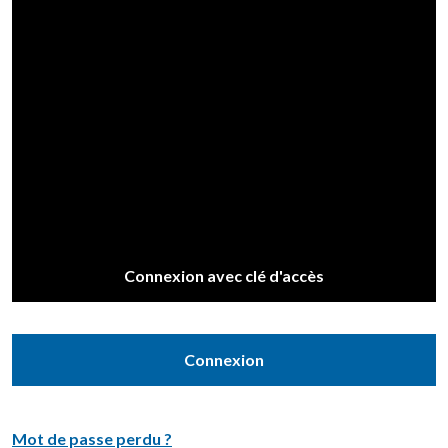
Connexion avec clé d'accès
Connexion
Mot de passe perdu ?