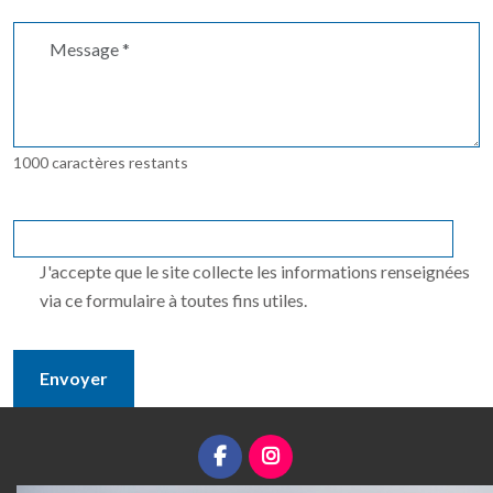
1000 caractères restants
J'accepte que le site collecte les informations renseignées
via ce formulaire à toutes fins utiles.
Envoyer