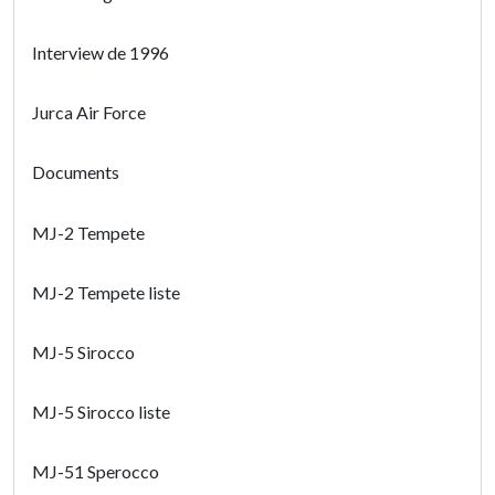
Interview de 1996
Jurca Air Force
Documents
MJ-2 Tempete
MJ-2 Tempete liste
MJ-5 Sirocco
MJ-5 Sirocco liste
MJ-51 Sperocco