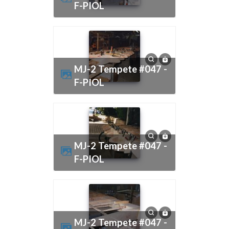
F-PIOL
MJ-2 Tempete #047 -
F-PIOL
MJ-2 Tempete #047 -
F-PIOL
MJ-2 Tempete #047 -