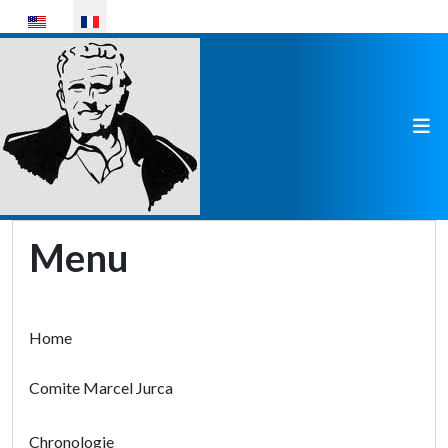
Sélectionnez votre langue
Menu
Home
Comite Marcel Jurca
Chronologie