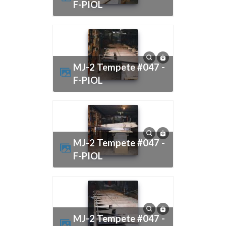
F-PIOL
MJ-2 Tempete #047 -
F-PIOL
MJ-2 Tempete #047 -
F-PIOL
MJ-2 Tempete #047 -