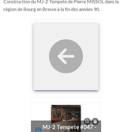
Construction du MJ-2 Tempete de Pierre MISSOL dans la
région de Bourg en Bresse à la fin des années 90.
MJ-2 Tempete #047 -