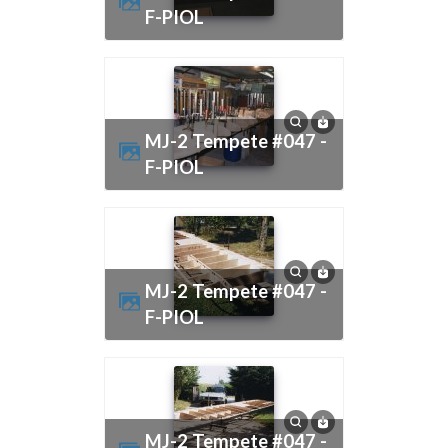
F-PIOL
MJ-2 Tempete #047 -
F-PIOL
MJ-2 Tempete #047 -
F-PIOL
MJ-2 Tempete #047 -