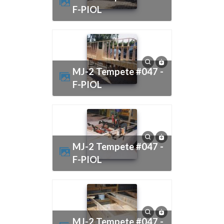
F-PIOL
MJ-2 Tempete #047 -
F-PIOL
MJ-2 Tempete #047 -
F-PIOL
MJ-2 Tempete #047 -