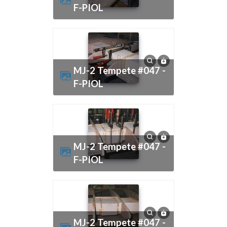
F-PIOL
MJ-2 Tempete #047 -
F-PIOL
MJ-2 Tempete #047 -
F-PIOL
MJ-2 Tempete #047 -