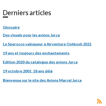
Derniers articles
Glossaire
Des visuels pour les avions Jurca
Le Sperocco vainqueur à Airventure Oshkosh 2021
19 ans et toujours des enchantements
Edition 2020 du catalogue des avions Jurca
19 octobre 2001, 18 ans déjà
Bienvenue sur le site des Avions Marcel Jurca