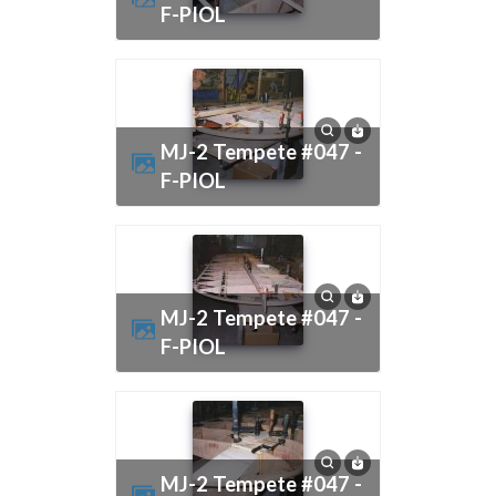
F-PIOL
MJ-2 Tempete #047 -
F-PIOL
MJ-2 Tempete #047 -
F-PIOL
MJ-2 Tempete #047 -