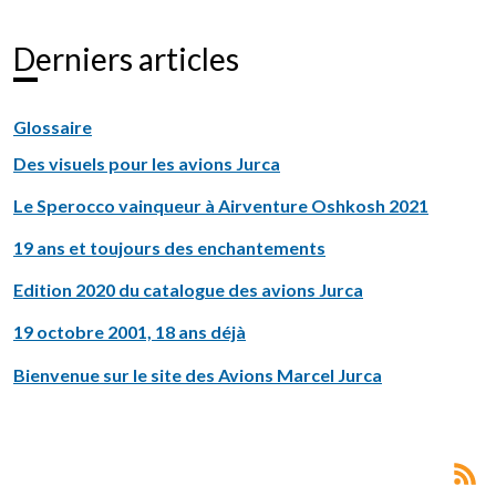
Derniers articles
Glossaire
Des visuels pour les avions Jurca
Le Sperocco vainqueur à Airventure Oshkosh 2021
19 ans et toujours des enchantements
Edition 2020 du catalogue des avions Jurca
19 octobre 2001, 18 ans déjà
Bienvenue sur le site des Avions Marcel Jurca