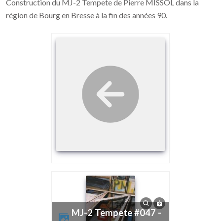
Construction du MJ-2 Tempete de Pierre MISSOL dans la
région de Bourg en Bresse à la fin des années 90.
MJ-2 Tempete #047 -