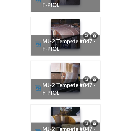
F-PIOL
MJ-2 Tempete #047 -
F-PIOL
MJ-2 Tempete #047 -
F-PIOL
MJ-2 Tempete #047 -