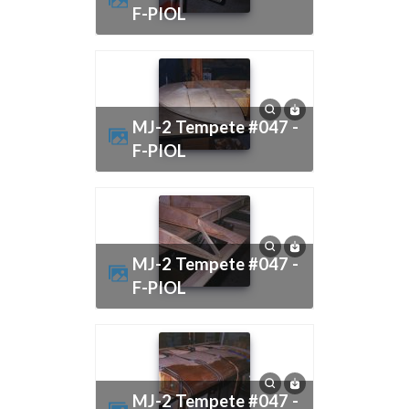
F-PIOL
MJ-2 Tempete #047 -
F-PIOL
MJ-2 Tempete #047 -
F-PIOL
MJ-2 Tempete #047 -