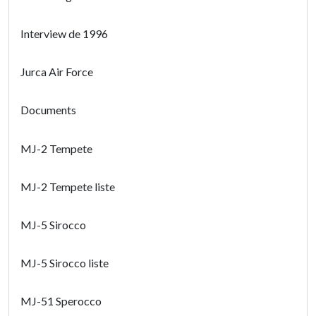
Interview de 1996
Jurca Air Force
Documents
MJ-2 Tempete
MJ-2 Tempete liste
MJ-5 Sirocco
MJ-5 Sirocco liste
MJ-51 Sperocco