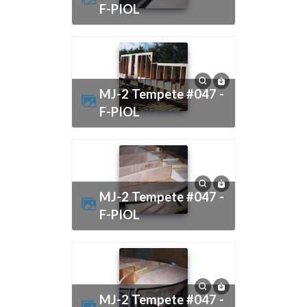
F-PIOL
MJ-2 Tempete #047 -
F-PIOL
MJ-2 Tempete #047 -
F-PIOL
MJ-2 Tempete #047 -