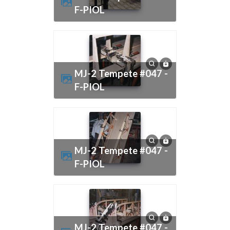
F-PIOL
MJ-2 Tempete #047 -
F-PIOL
MJ-2 Tempete #047 -
F-PIOL
MJ-2 Tempete #047 -