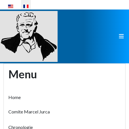
Sélectionnez votre langue
Menu
Home
Comite Marcel Jurca
Chronologie