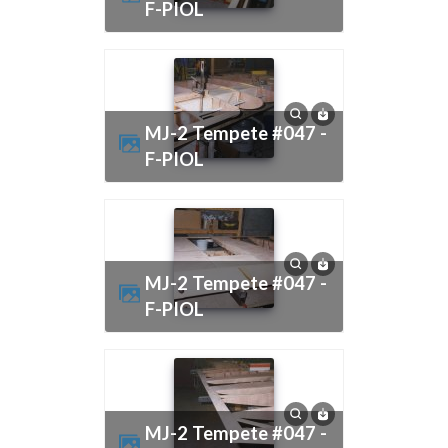
F-PIOL
MJ-2 Tempete #047 -
F-PIOL
MJ-2 Tempete #047 -
F-PIOL
MJ-2 Tempete #047 -