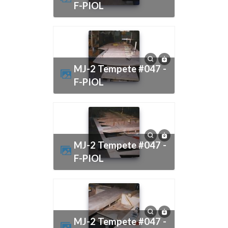
F-PIOL
MJ-2 Tempete #047 -
F-PIOL
MJ-2 Tempete #047 -
F-PIOL
MJ-2 Tempete #047 -