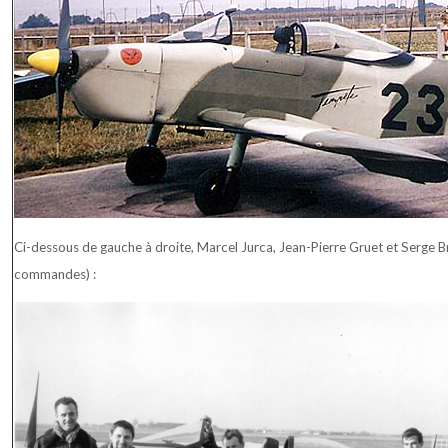
Ci-dessous de gauche à droite, Marcel Jurca, Jean-Pierre Gruet et Serge Br
commandes) :