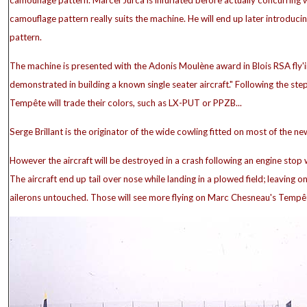
camouflage pattern really suits the machine. He will end up later introducin
pattern.
The machine is presented with the Adonis Moulène award in Blois RSA fly'i
demonstrated in building a known single seater aircraft." Following the st
Tempête will trade their colors, such as LX-PUT or PPZB...
Serge Brillant is the originator of the wide cowling fitted on most of the 
However the aircraft will be destroyed in a crash following an engine stop
The aircraft end up tail over nose while landing in a plowed field; leaving o
ailerons untouched. Those will see more flying on Marc Chesneau's Tempê