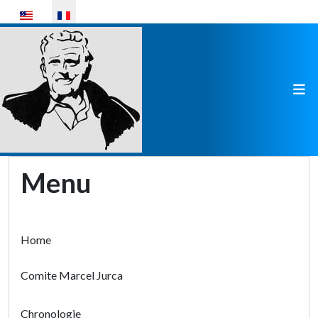
Sélectionnez votre langue
Menu
Home
Comite Marcel Jurca
Chronologie