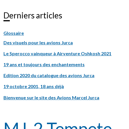
Derniers articles
Glossaire
Des visuels pour les avions Jurca
Le Sperocco vainqueur à Airventure Oshkosh 2021
19 ans et toujours des enchantements
Edition 2020 du catalogue des avions Jurca
19 octobre 2001, 18 ans déjà
Bienvenue sur le site des Avions Marcel Jurca
MJ-2 Tempete