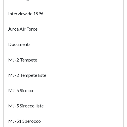
Interview de 1996
Jurca Air Force
Documents
MJ-2 Tempete
MJ-2 Tempete liste
MJ-5 Sirocco
MJ-5 Sirocco liste
MJ-51 Sperocco