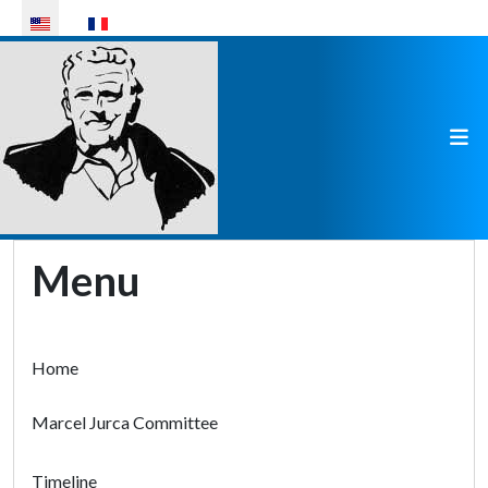
Select your language
Menu
Home
Marcel Jurca Committee
Timeline