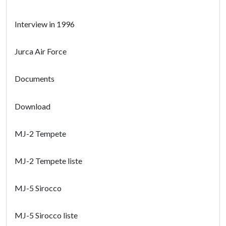
Interview in 1996
Jurca Air Force
Documents
Download
MJ-2 Tempete
MJ-2 Tempete liste
MJ-5 Sirocco
MJ-5 Sirocco liste