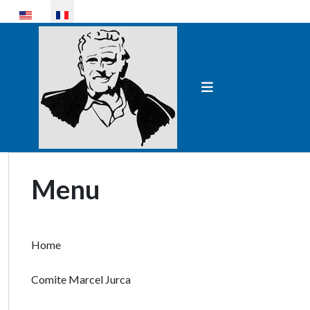
Sélectionnez votre langue
Menu
Home
Comite Marcel Jurca