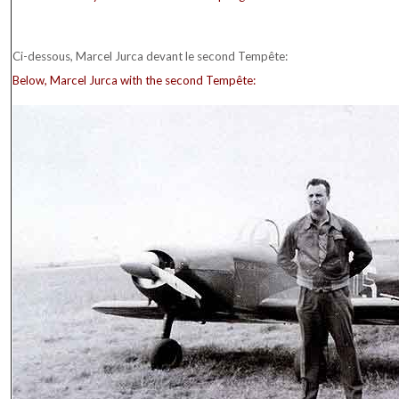
Ci-dessous, Marcel Jurca devant le second Tempête:
Below, Marcel Jurca with the second Tempête: