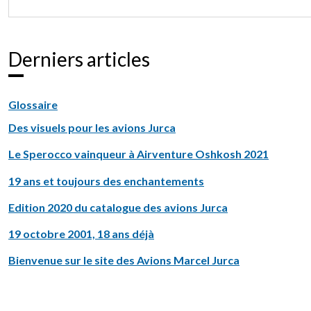
Derniers articles
Glossaire
Des visuels pour les avions Jurca
Le Sperocco vainqueur à Airventure Oshkosh 2021
19 ans et toujours des enchantements
Edition 2020 du catalogue des avions Jurca
19 octobre 2001, 18 ans déjà
Bienvenue sur le site des Avions Marcel Jurca